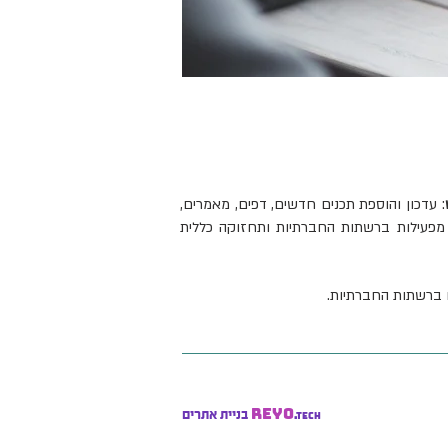
: עדכון והוספת תכנים חדשים, דפים, מאמרים,
 מפעילות ברשתות החברתיות ותחזוקה כללית
ם ברשתות החברתיות.
REYO
בניית אתרים
.TECH