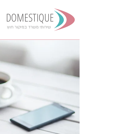
DOMESTIQUE
שירותי משרד במיקור חוץ