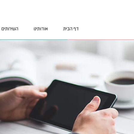
דף הבית
אודותינו
השירותים 