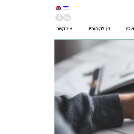
שלנו
בין לקוחותינו
צור קשר