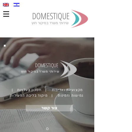
DOMESTIQUE
שירותי משרד במיקור חוץ
DOMESTIQUE
שירותי משרד במיקור חוץ
מקצועיות ואדיבות | חסכון בעלויות |
גמישות וזמינות | מיקוד בליבת הפעילות
צור קשר