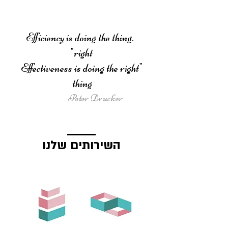
.Efficiency is doing the thing
right"
"Effectiveness is doing the right
thing
Peter Drucker
השירותים שלנו