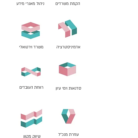
הקמת משרדים
ניהול מאגרי מידע
אדמיניסטרציה
משרד וירטואלי
ניהול משרד, שירותי משרד, אדמיניסטרציה, ניהול יומן,
עוזרת אישית, מענה טלפוני, מזכירות
רווחת העובדים
סדנאות וימי עיון
עוזרת מנכ"ל
שיווק מקוון